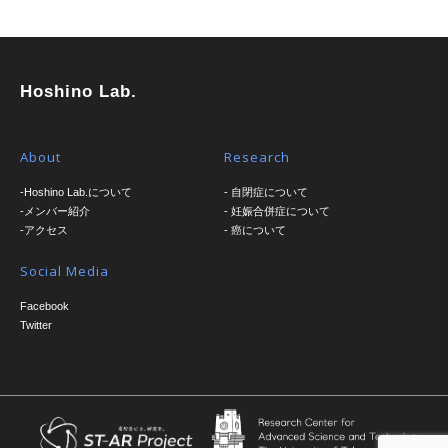
Hoshino Lab.
About
Research
-Hoshino Lab.について
- 自閉症について
-メンバー紹介
- 妊娠合併症について
-アクセス
- 癌について
Social Media
Facebook
Twitter