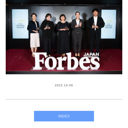
2022.10.06
INDEX