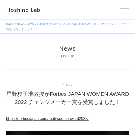
Hoshino Lab.
Home
/
News
/ 星野歩子准教授がForbes JAPAN WOMEN AWARD 2022 チェンジメーカー
賞を受賞しました！
News
お知らせ
Prizes
星野歩子准教授がForbes JAPAN WOMEN AWARD
2022 チェンジメーカー賞を受賞しました！
https://forbesjapan.com/feat/womenaward2022/